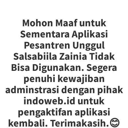
Mohon Maaf untuk
Sementara Aplikasi
Pesantren Unggul
Salsabiila Zainia Tidak
Bisa Digunakan. Segera
penuhi kewajiban
adminstrasi dengan pihak
indoweb.id untuk
pengaktifan aplikasi
kembali. Terimakasih.😊